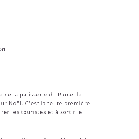
on
 de la patisserie du Rione, le
 pour Noël. C'est la toute première
rer les touristes et à sortir le