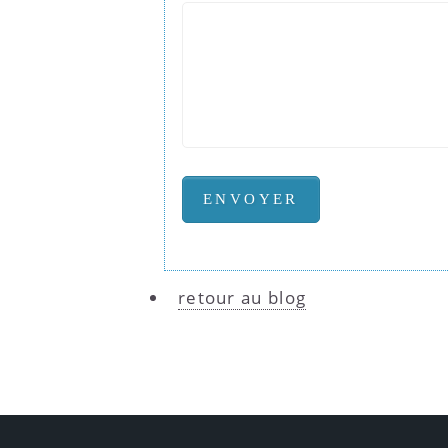
retour au blog