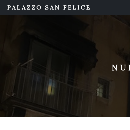
PALAZZO SAN FELICE
NU